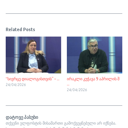
Related Posts
“სივრცე დიალოგისთვის” – ...
ირაკლი კუჭავა 9 აპრილის შ
...
24/04/2026
24/04/2026
დატოვე პასუხი
თქვენი ელფოსტის მისამართი გამოქვეყნებული არ იქნება.