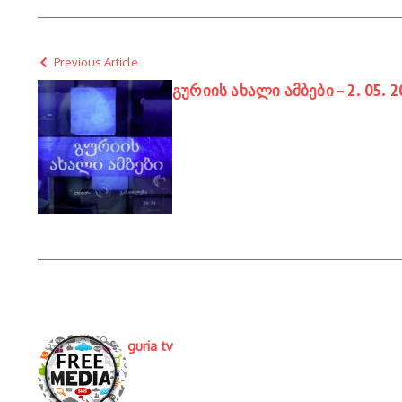
Previous Article
გურიის ახალი ამბები – 2. 05. 2
guria tv