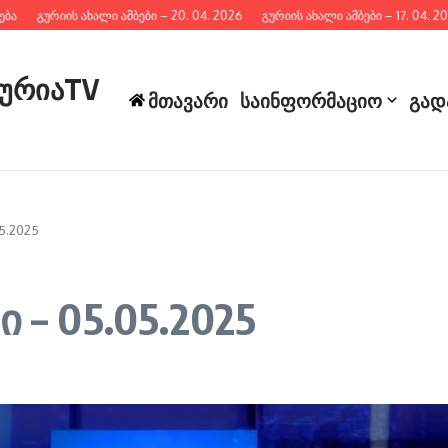
გურიის ახალი ამბები – 20. 04. 2026
გურიის ახალი ამბები – 17. 04. 2026
გურიაTV
მთავარი
საინფორმაციო
გად
5.2025
 – 05.05.2025