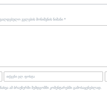
ავალდებულო ველების მონიშვნის ნიშანი
*
ნახვა ამ ბრაუზერში შემდგომში კომენტარებში გამოსაყენებლად.