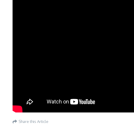
Share this Article