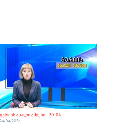
გურიის ახალი ამბები – 20. 04. ...
24/04/2026