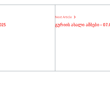
Next Article
025
გურიის ახალი ამბები – 07.