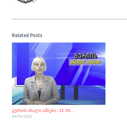
Related Posts
გურიის ახალი ამბები – 22. 04. ...
24/04/2026