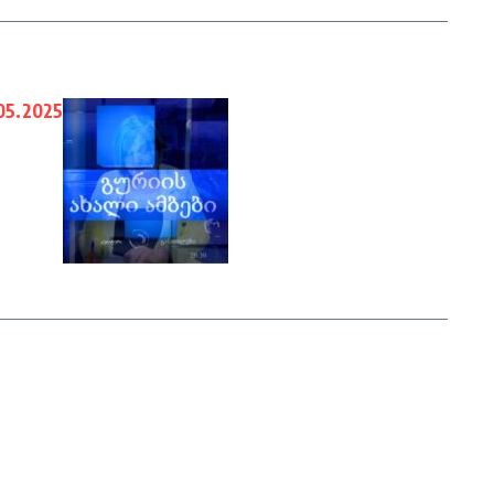
05.2025