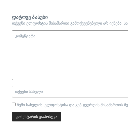
დატოვე პასუხი
თქვენი ელფოსტის მისამართი გამოქვეყნებული არ იქნება.
ს
ჩემი სახელის. ელფოსტისა და ვებ-გვერდის მისამართის შე