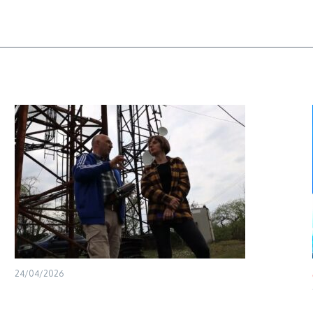
24/04/2026