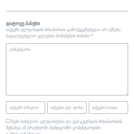
დატოვე პასუხი
თქვენი ელფოსტის მისამართი გამოქვეყნებული არ იქნება.
სავალდებულო ველების მონიშვნის ნიშანი
*
ჩემი სახელის. ელფოსტისა და ვებ-გვერდის მისამართის
შენახვა ამ ბრაუზერში შემდგომში კომენტარებში
გამოსაყენებლად.