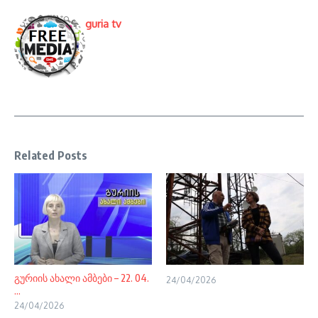
guria tv
Related Posts
გურიის ახალი ამბები – 22. 04.
24/04/2026
...
24/04/2026