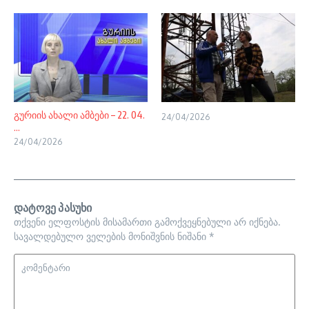
გურიის ახალი ამბები – 22. 04.
24/04/2026
...
24/04/2026
დატოვე პასუხი
თქვენი ელფოსტის მისამართი გამოქვეყნებული არ იქნება.
სავალდებულო ველების მონიშვნის ნიშანი
*