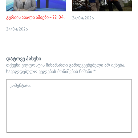
გურიის ახალი ამბები – 22. 04.
24/04/2026
...
24/04/2026
დატოვე პასუხი
თქვენი ელფოსტის მისამართი გამოქვეყნებული არ იქნება.
სავალდებულო ველების მონიშვნის ნიშანი
*