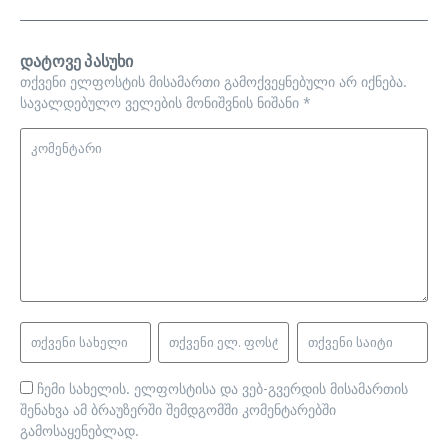
დატოვე პასუხი
თქვენი ელფოსტის მისამართი გამოქვეყნებული არ იქნება.
სავალდებულო ველების მონიშვნის ნიშანი
*
ჩემი სახელის. ელფოსტისა და ვებ-გვერდის მისამართის
შენახვა ამ ბრაუზერში შემდგომში კომენტარებში
გამოსაყენებლად.