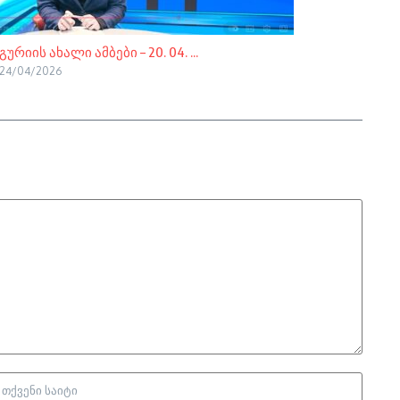
გურიის ახალი ამბები – 20. 04. ...
24/04/2026