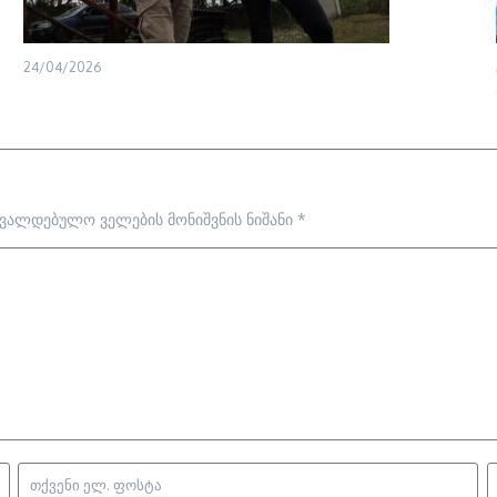
24/04/2026
ავალდებულო ველების მონიშვნის ნიშანი
*