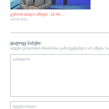
გურიის ახალი ამბები – 22. 04. ...
24/04/2026
დატოვე პასუხი
თქვენი ელფოსტის მისამართი გამოქვეყნებული არ იქნება.
ს