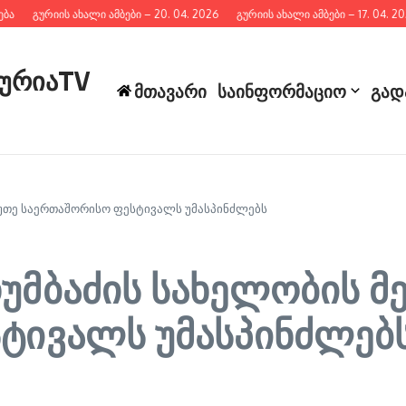
გურიის ახალი ამბები – 20. 04. 2026
გურიის ახალი ამბები – 17. 04. 2026
გურიაTV
მთავარი
საინფორმაციო
გად
უთე საერთაშორისო ფესტივალს უმასპინძლებს
უმბაძის სახელობის მ
ტივალს უმასპინძლებ