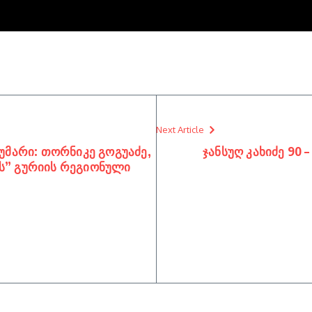
Next Article
უმარი: თორნიკე გოგუაძე,
ჯანსუღ კახიძე 90 
ს” გურიის რეგიონული