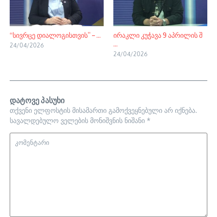
“სივრცე დიალოგისთვის” – ...
ირაკლი კუჭავა 9 აპრილის შ
...
24/04/2026
24/04/2026
დატოვე პასუხი
თქვენი ელფოსტის მისამართი გამოქვეყნებული არ იქნება.
სავალდებულო ველების მონიშვნის ნიშანი
*