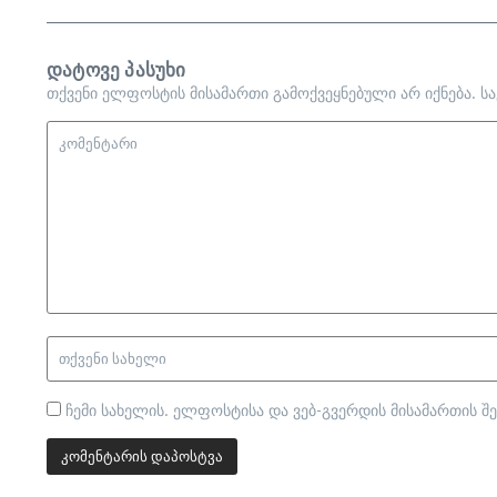
დატოვე პასუხი
თქვენი ელფოსტის მისამართი გამოქვეყნებული არ იქნება.
ს
ჩემი სახელის. ელფოსტისა და ვებ-გვერდის მისამართის შე