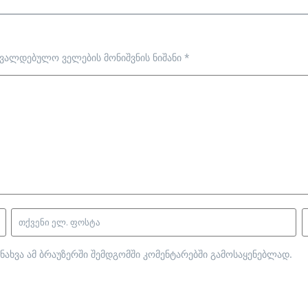
ავალდებულო ველების მონიშვნის ნიშანი
*
ნახვა ამ ბრაუზერში შემდგომში კომენტარებში გამოსაყენებლად.