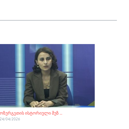
ოზურგეთის ისტორიული მუზ ...
24/04/2026