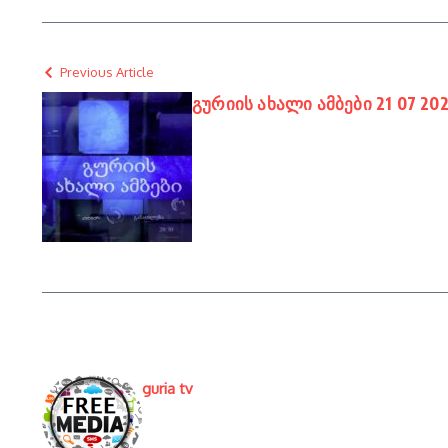
Previous Article
გურიის ახალი ამბები 21 07 20
guria tv