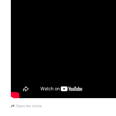
Share this Article