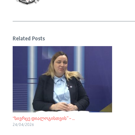
Related Posts
“სივრცე დიალოგისთვის” – ...
24/04/2026