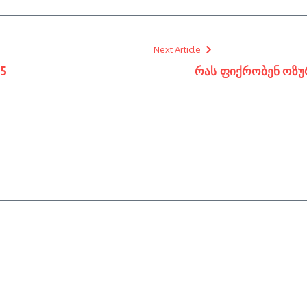
Next Article
25
რას ფიქრობენ ოზუ